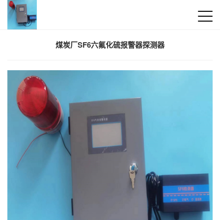
煤炭厂SF6六氟化硫报警器探测器